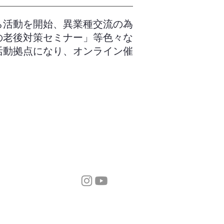
ら活動を開始、異業種交流の為
の老後対策セミナー」等色々な
活動拠点になり、オンライン催