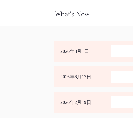
What's New
2026年8月1日
2026年6月17日
2026年2月19日