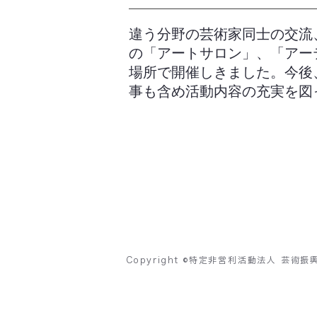
違う分野の芸術家同士の交流
の「アートサロン」、「アー
場所で開催しきました。今後
事も含め活動内容の充実を図
特定非営利活動法人
芸術振興市民の会
Copyright ©特定非営利活動法人 芸術振興市民