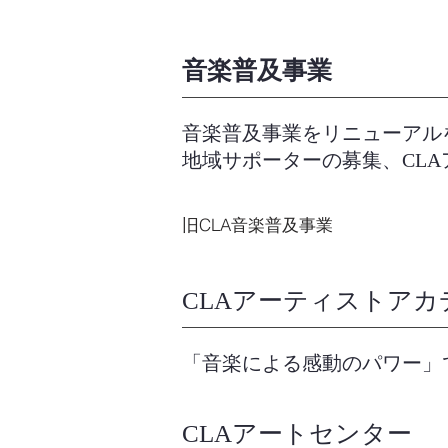
​音楽普及事業
音楽普及事業をリニューアル
地域サポーターの募集、CL
旧CLA音楽普及事業
CLAアーティストアカ
「音楽による感動のパワー」
CLAアートセンター