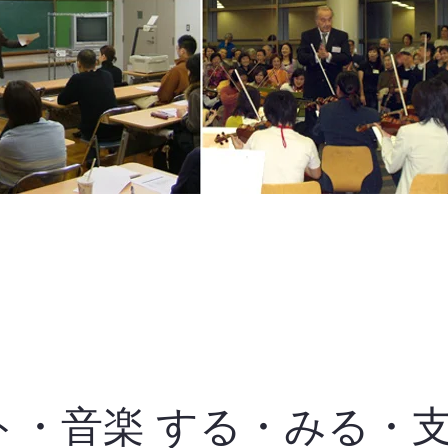
ト・音楽 する・みる・