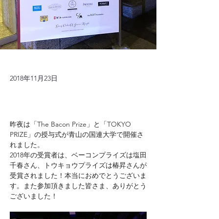
2018年11月23日
昨夜は「The Bacon Prize」と「TOKYO 
PRIZE」の授与式が青山の国連大学で開催さ
れました。
2018年の受賞者は、ベーコンプライズは塩田
千春さん、トウキョウプライズは椿昇さんが
受賞されました！本当におめでとうございま
す。また参加頂きました皆さま、ありがとう
ございました！