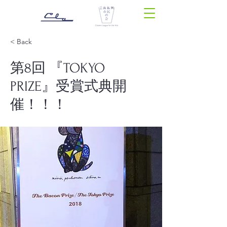
< Back
第8回 『TOKYO
PRIZE』受賞式典開
催！！！