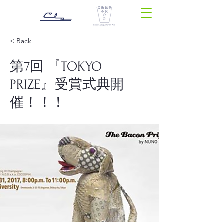
< Back
第7回 『TOKYO
PRIZE』受賞式典開
催！！！