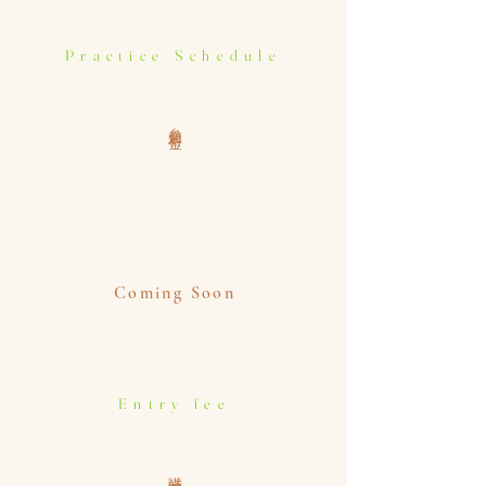
Practice Schedule
参加料金
Coming Soon
Entry fee
講師陣紹介