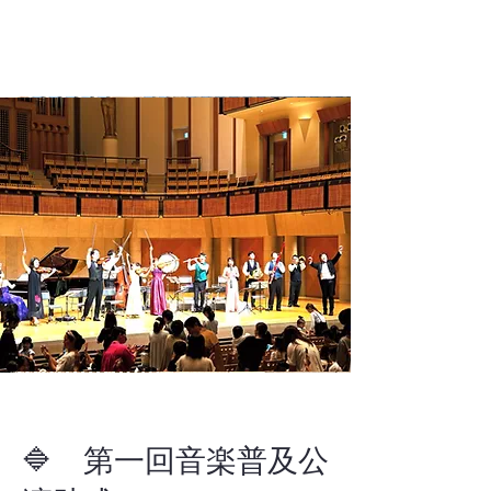
🔷 第一回音楽普及公