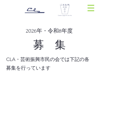
2026年・令和8年度
募 集
CLA・芸術振興市民の会では下記の各
募集を行っています